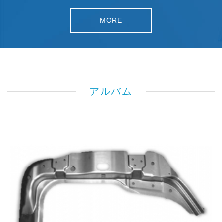
MORE
アルバム